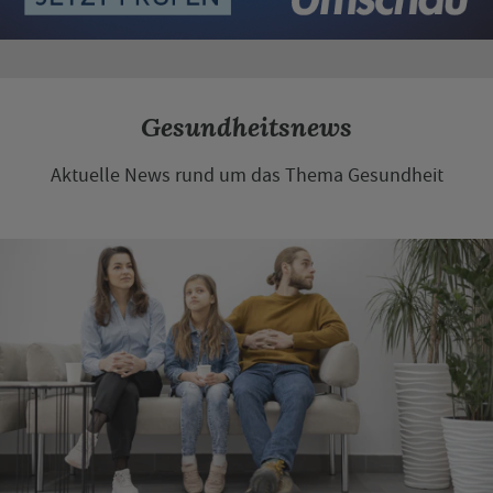
Gesundheitsnews
Aktuelle News rund um das Thema Gesundheit