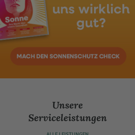
Unsere
Serviceleistungen
ALLE LEISTUNGEN