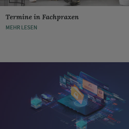
Termine in Fachpraxen
MEHR LESEN