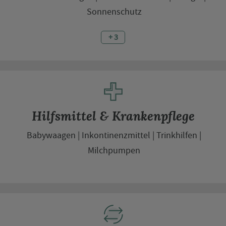
Sonnenschutz
+ 3
Hilfsmittel & Krankenpflege
Babywaagen
Inkontinenzmittel
Trinkhilfen
Milchpumpen