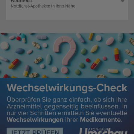
Notdienst
Notdienst-Apotheken in Ihrer Nähe