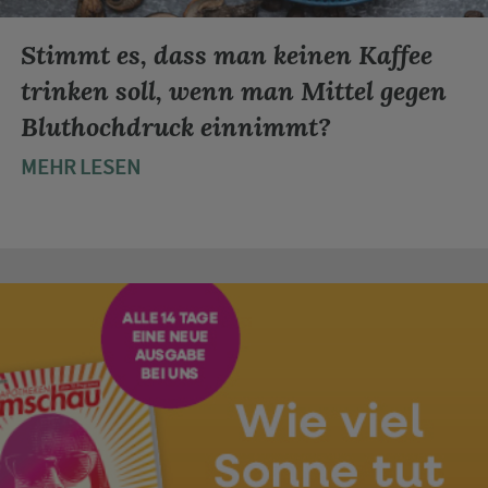
Stimmt es, dass man keinen Kaffee
trinken soll, wenn man Mittel gegen
Bluthochdruck einnimmt?
MEHR LESEN