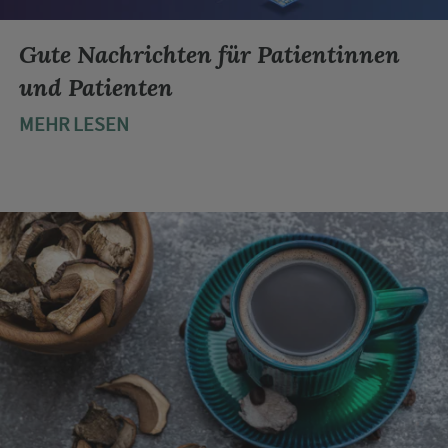
Gute Nachrichten für Patientinnen
und Patienten
MEHR LESEN