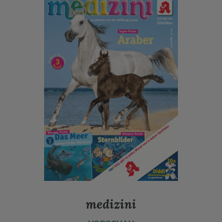
medizini