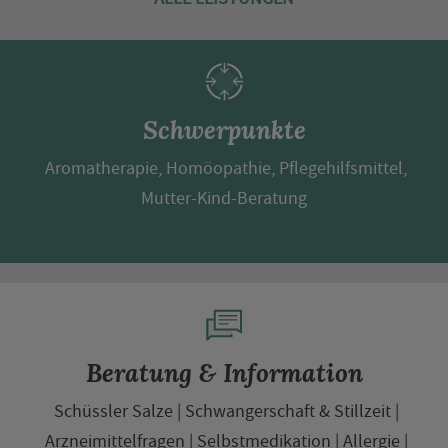
Schwerpunkte
Aromatherapie, Homöopathie, Pflegehilfsmittel,
Mutter-Kind-Beratung
Beratung & Information
Schüssler Salze
Schwangerschaft & Stillzeit
Arzneimittelfragen
Selbstmedikation
Allergie