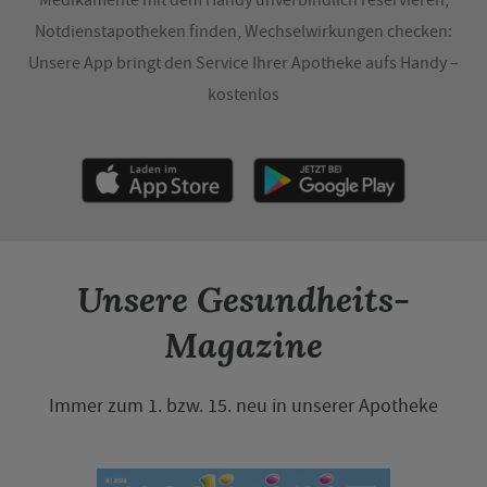
Notdienstapotheken finden, Wechselwirkungen checken:
Unsere App bringt den Service Ihrer Apotheke aufs Handy –
kostenlos
Unsere Gesundheits-
Magazine
Immer zum 1. bzw. 15. neu in unserer Apotheke