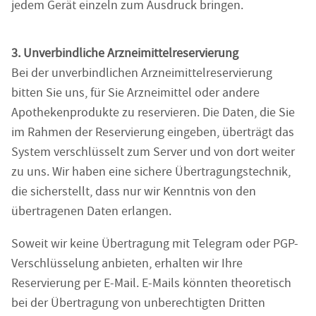
jedem Gerät einzeln zum Ausdruck bringen.
3. Unverbindliche Arzneimittelreservierung
Bei der unverbindlichen Arzneimittelreservierung
bitten Sie uns, für Sie Arzneimittel oder andere
Apothekenprodukte zu reservieren. Die Daten, die Sie
im Rahmen der Reservierung eingeben, überträgt das
System verschlüsselt zum Server und von dort weiter
zu uns. Wir haben eine sichere Übertragungstechnik,
die sicherstellt, dass nur wir Kenntnis von den
übertragenen Daten erlangen.
Soweit wir keine Übertragung mit Telegram oder PGP-
Verschlüsselung anbieten, erhalten wir Ihre
Reservierung per E-Mail. E-Mails könnten theoretisch
bei der Übertragung von unberechtigten Dritten