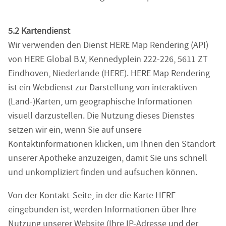
5.2 Kartendienst
Wir verwenden den Dienst HERE Map Rendering (API)
von HERE Global B.V, Kennedyplein 222-226, 5611 ZT
Eindhoven, Niederlande (HERE). HERE Map Rendering
ist ein Webdienst zur Darstellung von interaktiven
(Land-)Karten, um geographische Informationen
visuell darzustellen. Die Nutzung dieses Dienstes
setzen wir ein, wenn Sie auf unsere
Kontaktinformationen klicken, um Ihnen den Standort
unserer Apotheke anzuzeigen, damit Sie uns schnell
und unkompliziert finden und aufsuchen können.
Von der Kontakt-Seite, in der die Karte HERE
eingebunden ist, werden Informationen über Ihre
Nutzung unserer Website (Ihre IP-Adresse und der