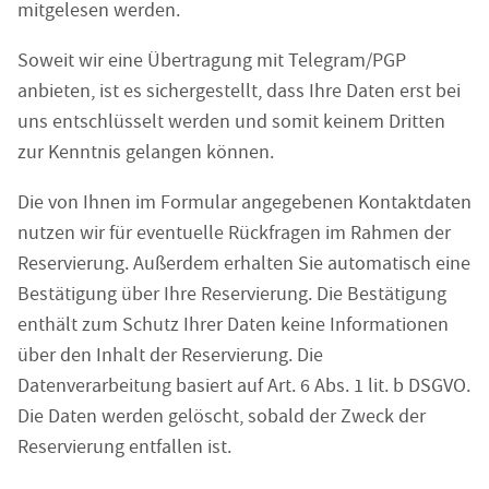
mitgelesen werden.
Soweit wir eine Übertragung mit Telegram/PGP
anbieten, ist es sichergestellt, dass Ihre Daten erst bei
uns entschlüsselt werden und somit keinem Dritten
zur Kenntnis gelangen können.
Die von Ihnen im Formular angegebenen Kontaktdaten
nutzen wir für eventuelle Rückfragen im Rahmen der
Reservierung. Außerdem erhalten Sie automatisch eine
Bestätigung über Ihre Reservierung. Die Bestätigung
enthält zum Schutz Ihrer Daten keine Informationen
über den Inhalt der Reservierung. Die
Datenverarbeitung basiert auf Art. 6 Abs. 1 lit. b DSGVO.
Die Daten werden gelöscht, sobald der Zweck der
Reservierung entfallen ist.