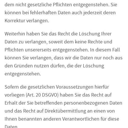
dem nicht gesetzliche Pflichten entgegenstehen. Sie
können bei fehlerhaften Daten auch jederzeit deren
Korrektur verlangen.
Weiterhin haben Sie das Recht die Löschung Ihrer
Daten zu verlangen, soweit dem keine Rechte und
Pflichten unsererseits entgegenstehen. In diesem Fall
können Sie verlangen, dass wir die Daten nur noch aus
den Gründen nutzen dürfen, die der Löschung
entgegenstehen.
Sofern die gesetzlichen Voraussetzungen hierfür
vorliegen (Art. 20 DSGVO) haben Sie das Recht auf
Erhalt der Sie betreffenden personenbezogenen Daten
und das Recht auf Direktübermittlung an einen von
Ihnen benannten anderen Verantwortlichen für diese
Daten.