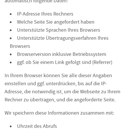
automatisch folgende Daten:
IP-Adresse Ihres Rechners
Welche Seite Sie angefordert haben
Unterstützte Sprachen Ihres Browsers
Unterstützte Übertragungsverfahren Ihres
Browsers
Browserversion inklusive Betriebssystem
ggf. ob Sie einem Link gefolgt sind (Referrer)
In Ihrem Browser können Sie alle dieser Angaben
einstellen und ggf. unterdrücken, bis auf die IP-
Adresse, die notwendig ist, um die Webseite zu Ihrem
Rechner zu übertragen, und die angeforderte Seite.
Wir speichern diese Informationen zusammen mit:
Uhrzeit des Abrufs