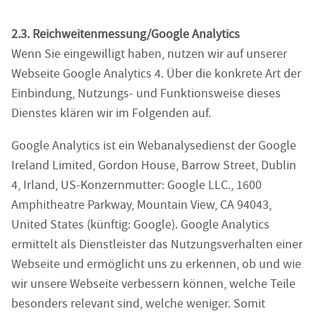
2.3. Reichweitenmessung/Google Analytics
Wenn Sie eingewilligt haben, nutzen wir auf unserer
Webseite Google Analytics 4. Über die konkrete Art der
Einbindung, Nutzungs- und Funktionsweise dieses
Dienstes klären wir im Folgenden auf.
Google Analytics ist ein Webanalysedienst der Google
Ireland Limited, Gordon House, Barrow Street, Dublin
4, Irland, US-Konzernmutter: Google LLC., 1600
Amphitheatre Parkway, Mountain View, CA 94043,
United States (künftig: Google). Google Analytics
ermittelt als Dienstleister das Nutzungsverhalten einer
Webseite und ermöglicht uns zu erkennen, ob und wie
wir unsere Webseite verbessern können, welche Teile
besonders relevant sind, welche weniger. Somit