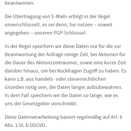
beantworten.
Die Übertragung von E-Mails erfolgt in der Regel
unverschlüsselt, es sei denn, Sie nutzen – soweit
angegeben – unseren PGP-Schlüssel.
In der Regel speichern wir diese Daten nur für die zur
Beantwortung der Anfrage nötige Zeit, bei Aktionen für
die Dauer des Aktionszeitraumes, sowie eine kurze Zeit
darüber hinaus, um bei Rückfragen Zugriff zu haben. Es
kann z.B. aus handels- oder steuerrechtlichen
Gründen nötig sein, die Daten länger aufzubewahren.
In dem Fall speichern wir die Daten so lange, wie es
uns der Gesetzgeber vorschreibt.
Diese Datenverarbeitung basiert regelmäßig auf Art. 6
Abs. 1 lit. b DSGVO.