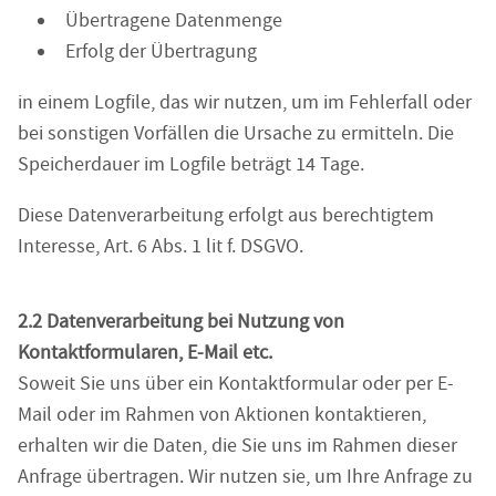
Übertragene Datenmenge
Erfolg der Übertragung
in einem Logfile, das wir nutzen, um im Fehlerfall oder
bei sonstigen Vorfällen die Ursache zu ermitteln. Die
Speicherdauer im Logfile beträgt 14 Tage.
Diese Datenverarbeitung erfolgt aus berechtigtem
Interesse, Art. 6 Abs. 1 lit f. DSGVO.
2.2 Datenverarbeitung bei Nutzung von
Kontaktformularen, E-Mail etc.
Soweit Sie uns über ein Kontaktformular oder per E-
Mail oder im Rahmen von Aktionen kontaktieren,
erhalten wir die Daten, die Sie uns im Rahmen dieser
Anfrage übertragen. Wir nutzen sie, um Ihre Anfrage zu