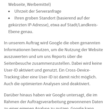
Webseite, Werbemittel)
Uhrzeit der Serveranfrage
Ihren groben Standort (basierend auf der
gekürzten IP-Adresse), etwa auf Stadt/Landkreis-
Ebene genau.
In unserem Auftrag wird Google die oben genannten
Informationen benutzen, um die Nutzung der Website
auszuwerten und um uns Reports über die
Seitenbesuche zusammenzustellen. Dabei wird keine
User-ID aktiviert und genutzt. Ein Cross-Device-
Tracking über eine User-ID ist damit nicht möglich.
Auch die optimierten Analysen sind deaktiviert.
Darüber hinaus haben wir Google untersagt, die im
Rahmen der Auftragsverarbeitung gewonnenen Daten
zu einer eigenen Analyse zu nutzen. Google kann