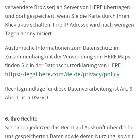
verwendete Browser) an Server von HERE übertragen
und dort gespeichert, wenn Sie die Karte durch Ihren
Klick aktiv schalten. Ihre IP-Adresse wird nach wenigen
Tagen anonymisiert.
Ausführliche Informationen zum Datenschutz im
Zusammenhang mit der Verwendung von HERE Maps
finden Sie in der Datenschutzerklärung von HERE:
https://legal.here.com/de-de/privacy/policy
.
Rechtsgrundlage für diese Datenverarbeitung ist Art. 6
Abs. 1 lit. a DSGVO.
6. Ihre Rechte
Sie haben jederzeit das Recht auf Auskunft über die bei
uns gespeicherten Daten sowie deren Nutzung, soweit