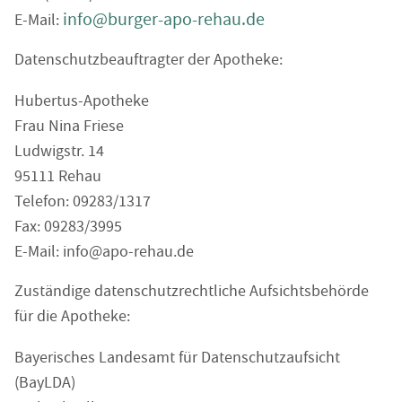
info@burger-apo-rehau.de
E-Mail:
Datenschutzbeauftragter der Apotheke:
Hubertus-Apotheke
Frau Nina Friese
Ludwigstr. 14
95111 Rehau
Telefon: 09283/1317
Fax: 09283/3995
E-Mail: info@apo-rehau.de
Zuständige datenschutzrechtliche Aufsichtsbehörde
für die Apotheke:
Bayerisches Landesamt für Datenschutzaufsicht
(BayLDA)