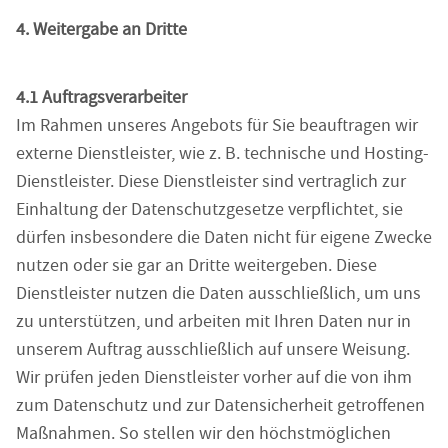
4. Weitergabe an Dritte
4.1 Auftragsverarbeiter
Im Rahmen unseres Angebots für Sie beauftragen wir
externe Dienstleister, wie z. B. technische und Hosting-
Dienstleister. Diese Dienstleister sind vertraglich zur
Einhaltung der Datenschutzgesetze verpflichtet, sie
dürfen insbesondere die Daten nicht für eigene Zwecke
nutzen oder sie gar an Dritte weitergeben. Diese
Dienstleister nutzen die Daten ausschließlich, um uns
zu unterstützen, und arbeiten mit Ihren Daten nur in
unserem Auftrag ausschließlich auf unsere Weisung.
Wir prüfen jeden Dienstleister vorher auf die von ihm
zum Datenschutz und zur Datensicherheit getroffenen
Maßnahmen. So stellen wir den höchstmöglichen