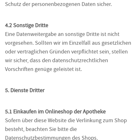
Schutz der personenbezogenen Daten sicher.
4.2 Sonstige Dritte
Eine Datenweitergabe an sonstige Dritte ist nicht
vorgesehen. Sollten wir im Einzelfall aus gesetzlichen
oder vertraglichen Gründen verpflichtet sein, stellen
wir sicher, dass den datenschutzrechtlichen
Vorschriften genüge geleistet ist.
5. Dienste Dritter
5.1 Einkaufen im Onlineshop der Apotheke
Sofern über diese Website die Verlinkung zum Shop
besteht, beachten Sie bitte die
Datenschutzbestimmungen des Shops.