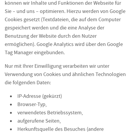
können wir Inhalte und Funktionen der Webseite für
Sie – und uns – optimieren. Hierzu werden von Google
Cookies gesetzt (Textdateien, die auf dem Computer
gespeichert werden und die eine Analyse der
Benutzung der Website durch den Nutzer
ermöglichen). Google Analytics wird über den Google
Tag Manager eingebunden.
Nur mit Ihrer Einwilligung verarbeiten wir unter
Verwendung von Cookies und ähnlichen Technologien
die folgenden Daten:
IP-Adresse (gekürzt)
Browser-Typ,
verwendetes Betriebssystem,
aufgerufene Seiten,
Herkunftsquelle des Besuches (andere