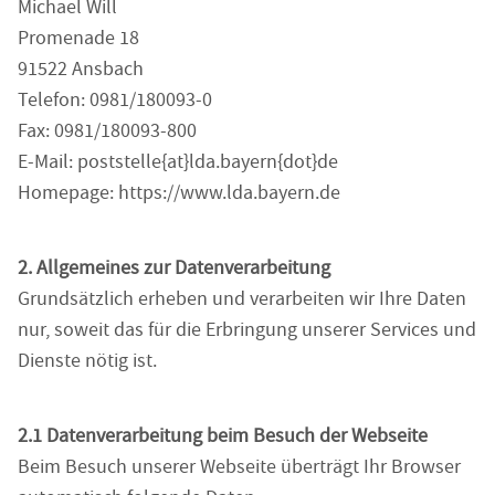
Michael Will
Promenade 18
91522 Ansbach
Telefon: 0981/180093-0
Fax: 0981/180093-800
E-Mail: poststelle{at}lda.bayern{dot}de
Homepage: https://www.lda.bayern.de
2. Allgemeines zur Datenverarbeitung
Grundsätzlich erheben und verarbeiten wir Ihre Daten
nur, soweit das für die Erbringung unserer Services und
Dienste nötig ist.
2.1 Datenverarbeitung beim Besuch der Webseite
Beim Besuch unserer Webseite überträgt Ihr Browser