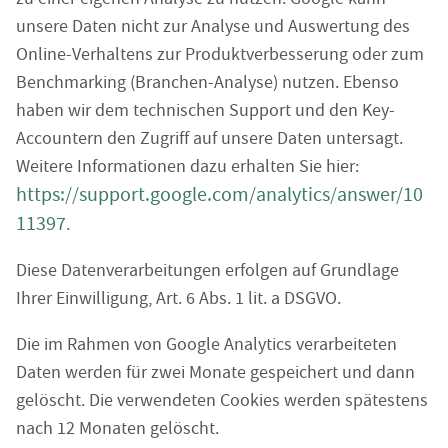
unsere Daten nicht zur Analyse und Auswertung des
Online-Verhaltens zur Produktverbesserung oder zum
Benchmarking (Branchen-Analyse) nutzen. Ebenso
haben wir dem technischen Support und den Key-
Accountern den Zugriff auf unsere Daten untersagt.
Weitere Informationen dazu erhalten Sie hier:
https://support.google.com/analytics/answer/10
11397
.
Diese Datenverarbeitungen erfolgen auf Grundlage
Ihrer Einwilligung, Art. 6 Abs. 1 lit. a DSGVO.
Die im Rahmen von Google Analytics verarbeiteten
Daten werden für zwei Monate gespeichert und dann
gelöscht. Die verwendeten Cookies werden spätestens
nach 12 Monaten gelöscht.