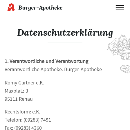
Burger-Apotheke
Datenschutzerklärung
1. Verantwortliche und Verantwortung
Verantwortliche Apotheke: Burger-Apotheke
Romy Gärtner e.K.
Maxplatz 3
95111 Rehau
Rechtsform: e.K.
Telefon: (09283) 7451
Fax: (09283) 4360