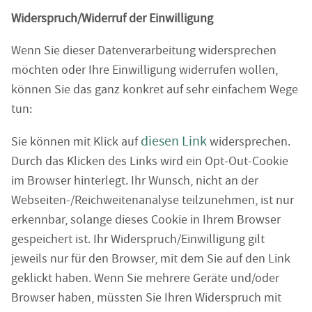
Widerspruch/Widerruf der Einwilligung
Wenn Sie dieser Datenverarbeitung widersprechen
möchten oder Ihre Einwilligung widerrufen wollen,
können Sie das ganz konkret auf sehr einfachem Wege
tun:
diesen Link
Sie können mit Klick auf
widersprechen.
Durch das Klicken des Links wird ein Opt-Out-Cookie
im Browser hinterlegt. Ihr Wunsch, nicht an der
Webseiten-/Reichweitenanalyse teilzunehmen, ist nur
erkennbar, solange dieses Cookie in Ihrem Browser
gespeichert ist. Ihr Widerspruch/Einwilligung gilt
jeweils nur für den Browser, mit dem Sie auf den Link
geklickt haben. Wenn Sie mehrere Geräte und/oder
Browser haben, müssten Sie Ihren Widerspruch mit